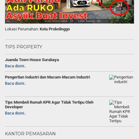
Lokasi Perumahan:
Kota Probolinggo
TIPS PROPERTY
Juanda Town House Surabaya
Baca disini..
Pengertian Industri dan Macam-Macam Industri
Baca disini..
Tips Membeli Rumah KPR Agar Tidak Tertipu Oleh
Developer
Baca disini..
KANTOR PEMASARAN