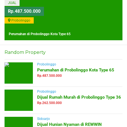
JUAL
Rp.487.500.000
Probolinggo
Perumahan di Probolinggo Kota Type 65
Random Property
Probolinggo
Perumahan di Probolinggo Kota Type 65
Rp.487.500.000
Probolinggo
Dijual Rumah Murah di Probolinggo Type 36
Rp.262.500.000
Sidoarjo
Dijual Hunian Nyaman di REWWIN