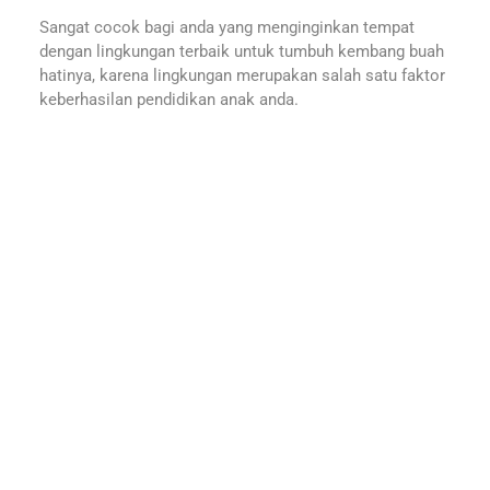
Sangat cocok bagi anda yang menginginkan tempat
dengan lingkungan terbaik untuk tumbuh kembang buah
hatinya, karena lingkungan merupakan salah satu faktor
keberhasilan pendidikan anak anda.