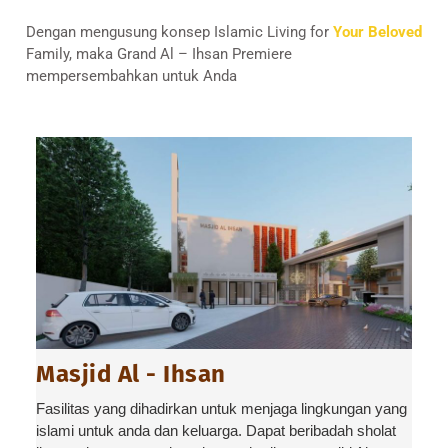
Dengan mengusung konsep Islamic Living for
Your Beloved
Family, maka Grand Al – Ihsan Premiere
mempersembahkan untuk Anda
Masjid Al - Ihsan
Fasilitas yang dihadirkan untuk menjaga lingkungan yang
islami untuk anda dan keluarga. Dapat beribadah sholat