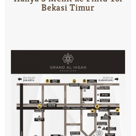
Bekasi Timur