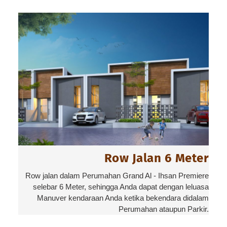
Row Jalan 6 Meter
Row jalan dalam Perumahan Grand Al - Ihsan Premiere
selebar 6 Meter, sehingga Anda dapat dengan leluasa
Manuver kendaraan Anda ketika bekendara didalam
Perumahan ataupun Parkir.