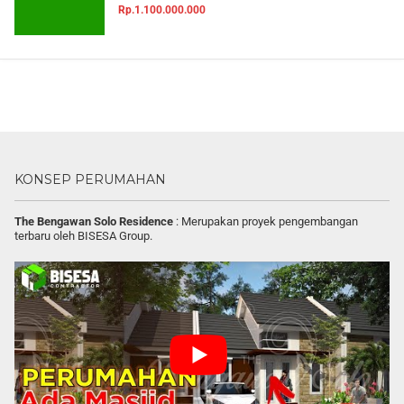
Rp.1.100.000.000
KONSEP PERUMAHAN
The Bengawan Solo Residence
: Merupakan proyek pengembangan
terbaru oleh BISESA Group.