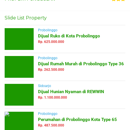
Slide List Property
Probolinggo
Dijual Ruko di Kota Probolinggo
Rp. 625.000.000
Probolinggo
Dijual Rumah Murah di Probolinggo Type 36
Rp. 262.500.000
Sidoarjo
Dijual Hunian Nyaman di REWWIN
Rp. 1.100.000.000
Probolinggo
Perumahan di Probolinggo Kota Type 65
Rp. 487.500.000