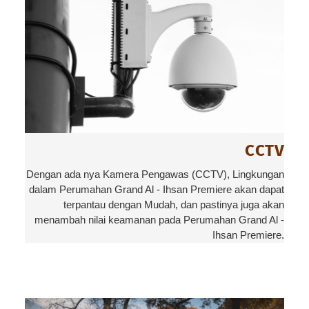
CCTV
Dengan ada nya Kamera Pengawas (CCTV), Lingkungan
dalam Perumahan Grand Al - Ihsan Premiere akan dapat
terpantau dengan Mudah, dan pastinya juga akan
menambah nilai keamanan pada Perumahan Grand Al -
Ihsan Premiere.