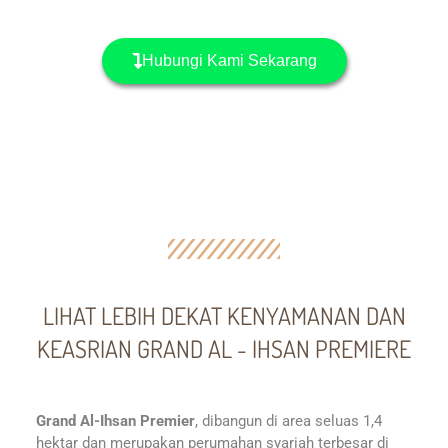
Hubungi Kami Sekarang
LIHAT LEBIH DEKAT KENYAMANAN DAN
KEASRIAN GRAND AL - IHSAN PREMIERE
Grand Al-Ihsan Premier
, dibangun di area seluas 1,4
hektar dan merupakan perumahan syariah terbesar di