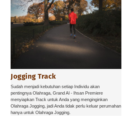
Jogging Track
Sudah menjadi kebutuhan setiap Individu akan
pentingnya Olahraga, Grand Al - Ihsan Premiere
menyiapkan Track untuk Anda yang menginginkan
Olahraga Jogging, jadi Anda tidak perlu keluar perumahan
hanya untuk Olahraga Jogging.