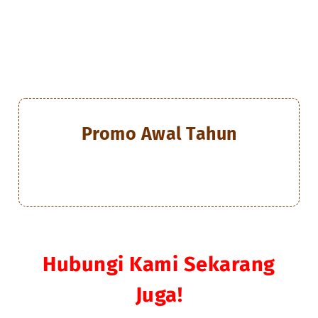
Promo Awal Tahun
Hubungi Kami Sekarang
Juga!