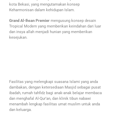
kota Bekasi, yang mengutamakan konsep
Keharmonisan dalam kehidupan Islam.
Grand Al-Ihsan Premier
mengusung konsep desain
Tropical Modern yang memberikan keindahan dari luar
dan insya allah menjadi hunian yang memberikan
kesejukan.
Fasilitas yang melengkapi suasana Islami yang anda
dambakan, dengan ketersediaan Masjid sebagai pusat
ibadah, rumah tahfidz bagi anak-anak belajar membaca
dan menghafal Al-Qur’an, dan klinik tibun nabawi
menambah lengkap fasilitas umat muslim untuk anda
dan keluarga.