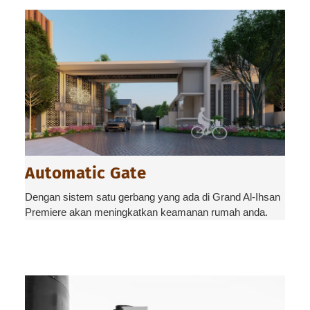
Automatic Gate
Dengan sistem satu gerbang yang ada di Grand Al-Ihsan
Premiere akan meningkatkan keamanan rumah anda.