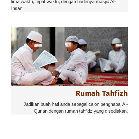
lima waktu, tepat waktu, dengan hadirnya masjid Al-
Ihsan.
Rumah Tahfizh
Jadikan buah hati anda sebagai calon penghapal Al-
Qur'an dengan rumah tahfidz yang disediakan.