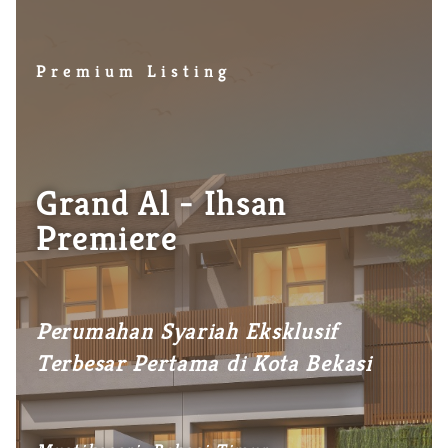
Premium Listing
Grand Al - Ihsan
Premiere
Perumahan Syariah Eksklusif
Terbesar Pertama di Kota Bekasi