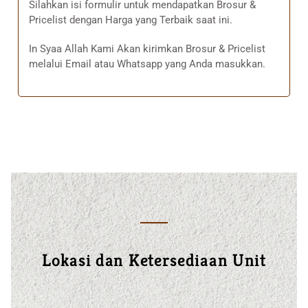
Silahkan isi formulir untuk mendapatkan Brosur &
Pricelist dengan Harga yang Terbaik saat ini.
In Syaa Allah Kami Akan kirimkan Brosur & Pricelist
melalui Email atau Whatsapp yang Anda masukkan.
Lokasi dan Ketersediaan Unit