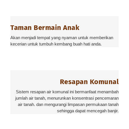
Taman Bermain Anak
Akan menjadi tempat yang nyaman untuk memberikan
kecerian untuk tumbuh kembang buah hati anda.
Resapan Komunal
Sistem resapan air komunal ini bermanfaat menambah
jumlah air tanah, menurunkan konsentrasi pencemaran
air tanah. dan mengurangi limpasan permukaan tanah
sehingga dapat mencegah banjir.