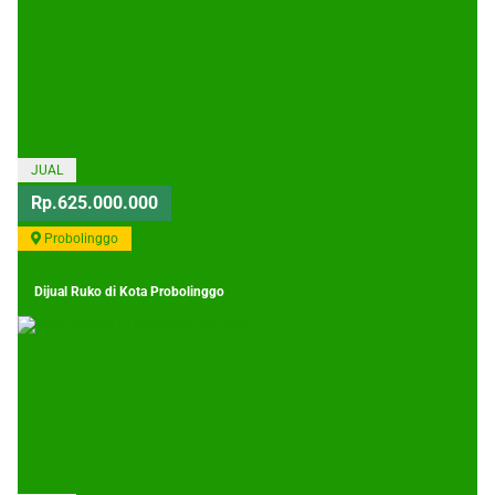
JUAL
Rp.625.000.000
Probolinggo
Dijual Ruko di Kota Probolinggo