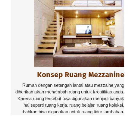
Konsep Ruang Mezzanine
Rumah dengan setengah lantai atau mezzaine yang
diberikan akan menambah ruang untuk kreatifitas anda.
Karena ruang tersebut bisa digunakan menjadi banyak
hal seperti ruang kerja, ruang belajar, ruang koleksi,
bahkan bisa digunakan untuk ruang tidur tambahan.