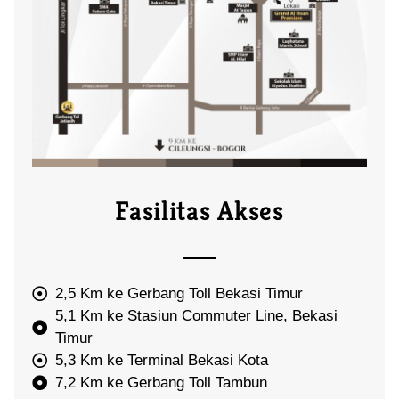
Fasilitas Akses
2,5 Km ke Gerbang Toll Bekasi Timur
5,1 Km ke Stasiun Commuter Line, Bekasi
Timur
5,3 Km ke Terminal Bekasi Kota
7,2 Km ke Gerbang Toll Tambun