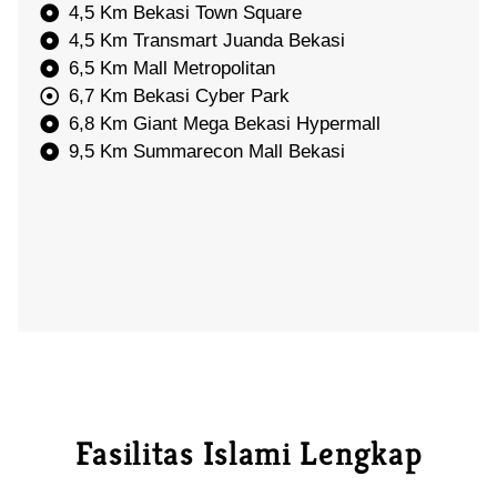
4,5 Km Bekasi Town Square
4,5 Km Transmart Juanda Bekasi
6,5 Km Mall Metropolitan
6,7 Km Bekasi Cyber Park
6,8 Km Giant Mega Bekasi Hypermall
9,5 Km Summarecon Mall Bekasi
Fasilitas Islami Lengkap