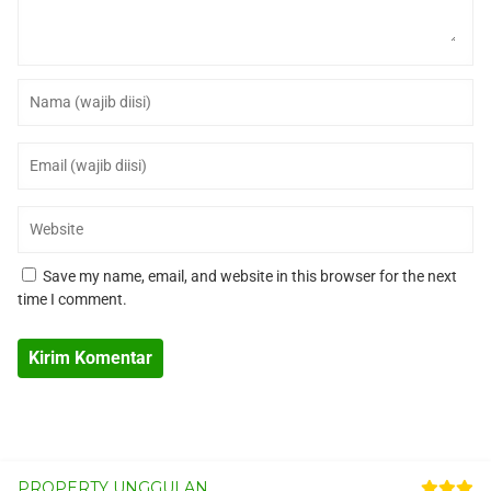
Save my name, email, and website in this browser for the next
time I comment.
PROPERTY UNGGULAN