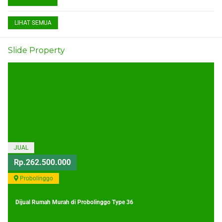
LIHAT SEMUA
Slide Property
JUAL
Rp.262.500.000
Probolinggo
Dijual Rumah Murah di Probolinggo Type 36