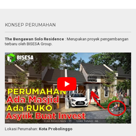
KONSEP PERUMAHAN
The Bengawan Solo Residence
: Merupakan proyek pengembangan
terbaru oleh BISESA Group.
Lokasi Perumahan:
Kota Probolinggo