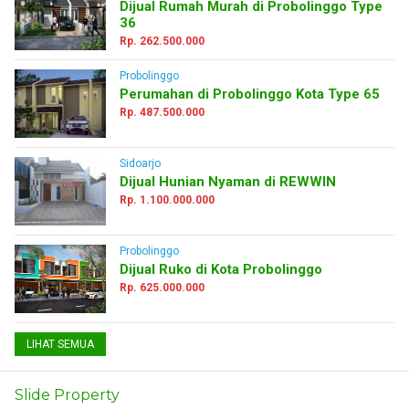
Dijual Rumah Murah di Probolinggo Type
36
Rp. 262.500.000
Probolinggo
Perumahan di Probolinggo Kota Type 65
Rp. 487.500.000
Sidoarjo
Dijual Hunian Nyaman di REWWIN
Rp. 1.100.000.000
Probolinggo
Dijual Ruko di Kota Probolinggo
Rp. 625.000.000
LIHAT SEMUA
Slide Property