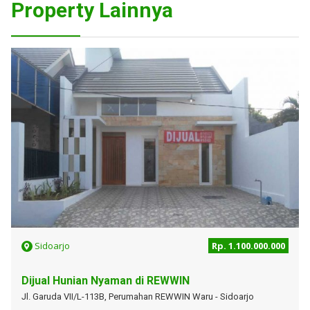
Property Lainnya
Sidoarjo
Rp. 1.100.000.000
Dijual Hunian Nyaman di REWWIN
Jl. Garuda VII/L-113B, Perumahan REWWIN Waru - Sidoarjo