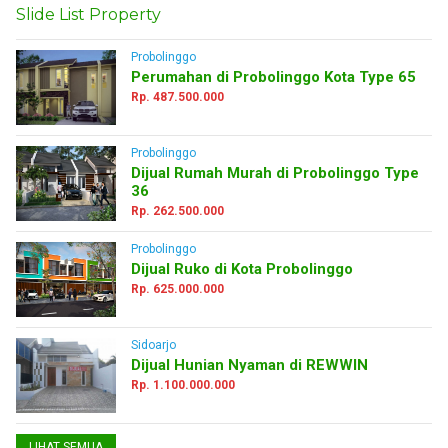
Slide List Property
Probolinggo
Perumahan di Probolinggo Kota Type 65
Rp. 487.500.000
Probolinggo
Dijual Rumah Murah di Probolinggo Type
36
Rp. 262.500.000
Probolinggo
Dijual Ruko di Kota Probolinggo
Rp. 625.000.000
Sidoarjo
Dijual Hunian Nyaman di REWWIN
Rp. 1.100.000.000
LIHAT SEMUA