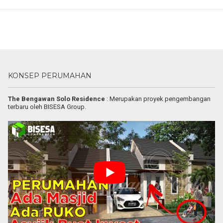
KONSEP PERUMAHAN
The Bengawan Solo Residence
: Merupakan proyek pengembangan
terbaru oleh BISESA Group.