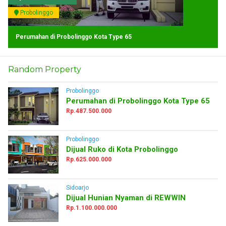
Probolinggo
Perumahan di Probolinggo Kota Type 65
Random Property
Probolinggo
Perumahan di Probolinggo Kota Type 65
Rp.487.500.000
Probolinggo
Dijual Ruko di Kota Probolinggo
Rp.625.000.000
Sidoarjo
Dijual Hunian Nyaman di REWWIN
Rp.1.100.000.000