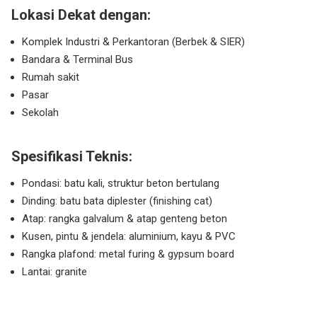
Lokasi Dekat dengan:
Komplek Industri & Perkantoran (Berbek & SIER)
Bandara & Terminal Bus
Rumah sakit
Pasar
Sekolah
Spesifikasi Teknis:
Pondasi: batu kali, struktur beton bertulang
Dinding: batu bata diplester (finishing cat)
Atap: rangka galvalum & atap genteng beton
Kusen, pintu & jendela: aluminium, kayu & PVC
Rangka plafond: metal furing & gypsum board
Lantai: granite