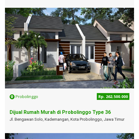
Probolinggo
Rp. 262.500.000
Dijual Rumah Murah di Probolinggo Type 36
Jl. Bengawan Solo, Kademangan, Kota Probolinggo, Jawa Timur