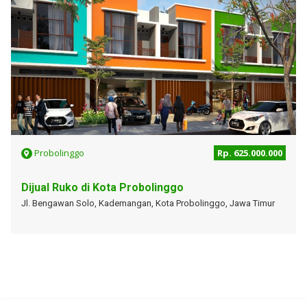
Probolinggo
Rp. 625.000.000
Dijual Ruko di Kota Probolinggo
Jl. Bengawan Solo, Kademangan, Kota Probolinggo, Jawa Timur