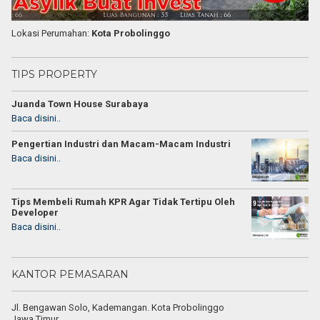
Lokasi Perumahan:
Kota Probolinggo
TIPS PROPERTY
Juanda Town House Surabaya
Baca disini..
Pengertian Industri dan Macam-Macam Industri
Baca disini..
Tips Membeli Rumah KPR Agar Tidak Tertipu Oleh
Developer
Baca disini..
KANTOR PEMASARAN
Jl. Bengawan Solo, Kademangan. Kota Probolinggo
Jawa Timur