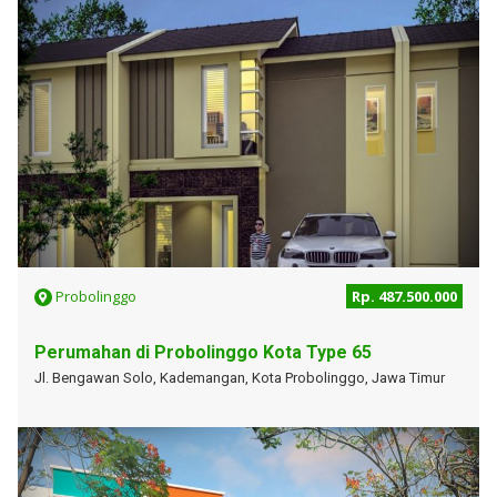
Probolinggo
Rp. 487.500.000
Perumahan di Probolinggo Kota Type 65
Jl. Bengawan Solo, Kademangan, Kota Probolinggo, Jawa Timur